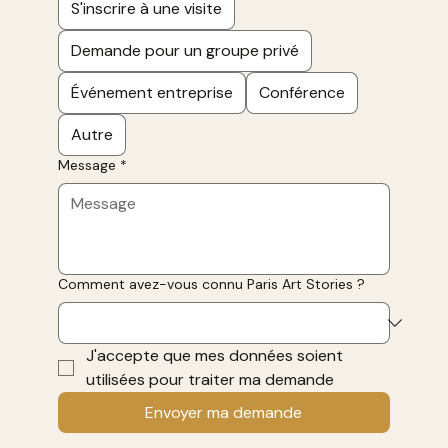
S'inscrire à une visite
Demande pour un groupe privé
Événement entreprise
Conférence
Autre
Message
*
Comment avez-vous connu Paris Art Stories ?
J'accepte que mes données soient 
utilisées pour traiter ma demande
Envoyer ma demande