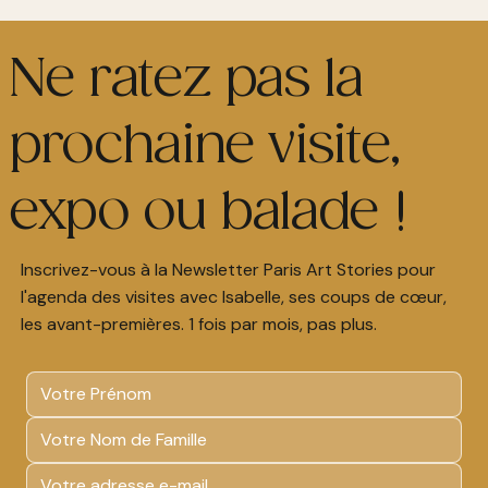
Ne ratez pas la
prochaine visite,
expo ou balade !
Inscrivez-vous à la Newsletter Paris Art Stories pour
l'agenda des visites avec Isabelle, ses coups de cœur,
les avant-premières. 1 fois par mois, pas plus.