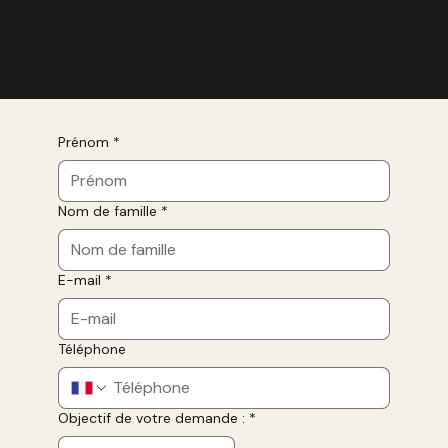
Prénom
*
Nom de famille
*
E-mail
*
Téléphone
Objectif de votre demande :
*